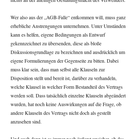
Wer also aus der „AGB-Falle“ entkommen will, muss ganz
erhebliche Anstrengungen unternehmen. Unter Umständen
kann es helfen, eigene Bedingungen als Entwurf
gekennzeichnet zu übersenden, diese als bloße
Diskussionsgrundlage zu bezeichnen und ausdrücklich um
eigene Formulierungen der Gegenseite zu bitten. Dabei
muss klar sein, dass man selbst alle Klauseln zur
Disposition stellt und bereit ist, darüber zu verhandeln,
welche Klausel in welcher Form Bestandteil des Vertrags
werden soll. Dass tatsächlich einzelne Klauseln abgeändert
wurden, hat noch keine Auswirkungen auf die Frage, ob
andere Klauseln des Vertrags nicht doch als gestellt
anzusehen sind.
Und auch dann ist es immer noch äußerst unsicher, ob das