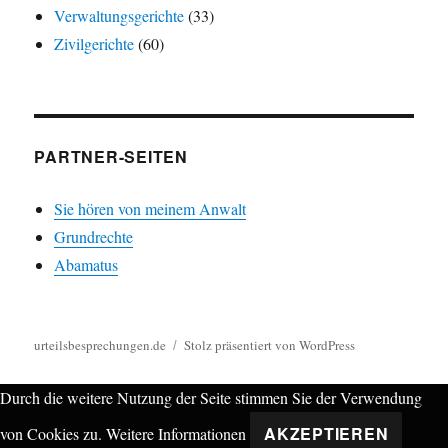
Verwaltungsgerichte
(33)
Zivilgerichte
(60)
PARTNER-SEITEN
Sie hören von meinem Anwalt
Grundrechte
Abamatus
urteilsbesprechungen.de
Stolz präsentiert von WordPress
Durch die weitere Nutzung der Seite stimmen Sie der Verwendung
AKZEPTIEREN
von Cookies zu.
Weitere Informationen