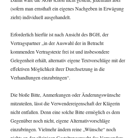
(sofern man ernsthaft ein eigenes Nachgeben in Erwägung
zieht) individuell ausgehandelt.
Erforderlich hierfür ist nach Ansicht des BGH, der
Vertragspartner „in der Auswahl der in Betracht
kommenden Vertragstexte frei ist und insbesondere
Gelegenheit erhält, alternativ eigene Textvorschläge mit der
effektiven Möglichkeit ihrer Durchsetzung in die
Verhandlungen einzubringen“.
Die bloße Bitte, Anmerkungen oder Änderungswünsche
mitzuteilen, lässt die Verwendereigenschaft der Klägerin
nicht entfallen. Denn eine solche Bitte ermöglich es dem
Gegenüber noch nicht, eigene Alternativvorschläge
einzubringen. Vielmehr ändern reine „Wünsche“ noch
nichts an der alleinigen Gestaltungsmacht des Verwenders.