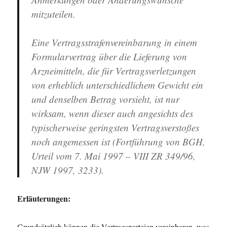
mitzuteilen.
Eine Vertragsstrafenvereinbarung in einem
Formularvertrag über die Lieferung von
Arzneimitteln, die für Vertragsverletzungen
von erheblich unterschiedlichem Gewicht ein
und denselben Betrag vorsieht, ist nur
wirksam, wenn dieser auch angesichts des
typischerweise geringsten Vertragsverstoßes
noch angemessen ist (Fortführung von BGH,
Urteil vom 7. Mai 1997 – VIII ZR 349/96,
NJW 1997, 3233).
Erläuterungen:
Grundsätzlich können die Vertragsparteien vereinbaren, was