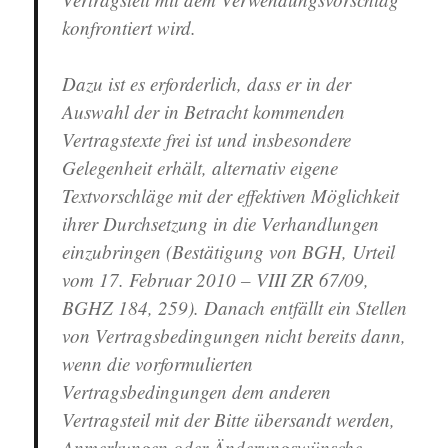
konfrontiert wird.
Dazu ist es erforderlich, dass er in der
Auswahl der in Betracht kommenden
Vertragstexte frei ist und insbesondere
Gelegenheit erhält, alternativ eigene
Textvorschläge mit der effektiven Möglichkeit
ihrer Durchsetzung in die Verhandlungen
einzubringen (Bestätigung von BGH, Urteil
vom 17. Februar 2010 – VIII ZR 67/09,
BGHZ 184, 259). Danach entfällt ein Stellen
von Vertragsbedingungen nicht bereits dann,
wenn die vorformulierten
Vertragsbedingungen dem anderen
Vertragsteil mit der Bitte übersandt werden,
Anmerkungen oder Änderungswünsche