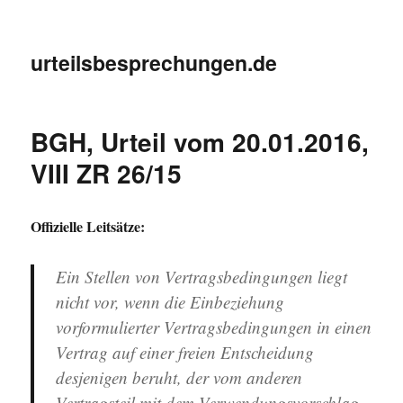
urteilsbesprechungen.de
BGH, Urteil vom 20.01.2016,
VIII ZR 26/15
Offizielle Leitsätze:
Ein Stellen von Vertragsbedingungen liegt
nicht vor, wenn die Einbeziehung
vorformulierter Vertragsbedingungen in einen
Vertrag auf einer freien Entscheidung
desjenigen beruht, der vom anderen
Vertragsteil mit dem Verwendungsvorschlag