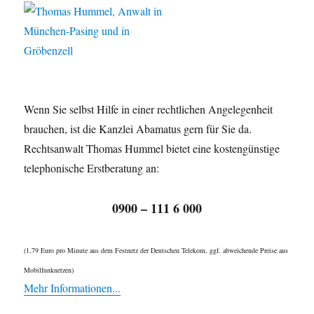
Wenn Sie selbst Hilfe in einer rechtlichen Angelegenheit
brauchen, ist die Kanzlei Abamatus gern für Sie da.
Rechtsanwalt Thomas Hummel bietet eine kostengünstige
telephonische Erstberatung an:
0900 – 111 6 000
(1,79 Euro pro Minute aus dem Festnetz der Deutschen Telekom, ggf. abweichende Preise aus
Mobilfunknetzen)
Mehr Informationen...