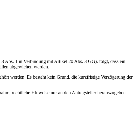
3 Abs. 1 in Verbindung mit Artikel 20 Abs. 3 GG), folgt, dass ein
Fällen abgewichen werden.
hört werden. Es besteht kein Grund, die kurzfristige Verzögerung der
nahm, rechtliche Hinweise nur an den Antragsteller herauszugeben.