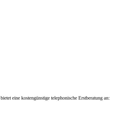
ietet eine kostengünstige telephonische Erstberatung an: