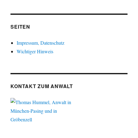
SEITEN
Impressum, Datenschutz
Wichtiger Hinweis
KONTAKT ZUM ANWALT