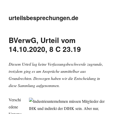
urteilsbesprechungen.de
BVerwG, Urteil vom
14.10.2020, 8 C 23.19
Diesem Urteil lag keine Verfassungsbeschwerde zugrunde,
trotzdem ging es um Ansprüche unmittelbar aus
Grundrechten. Deswegen haben wir die Entscheidung in
diese Sammlung aufgenommen.
Verschi
edene
Unterne