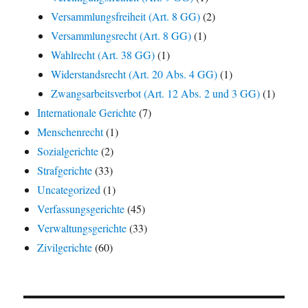
Versammlungsfreiheit (Art. 8 GG)
(2)
Versammlungsrecht (Art. 8 GG)
(1)
Wahlrecht (Art. 38 GG)
(1)
Widerstandsrecht (Art. 20 Abs. 4 GG)
(1)
Zwangsarbeitsverbot (Art. 12 Abs. 2 und 3 GG)
(1)
Internationale Gerichte
(7)
Menschenrecht
(1)
Sozialgerichte
(2)
Strafgerichte
(33)
Uncategorized
(1)
Verfassungsgerichte
(45)
Verwaltungsgerichte
(33)
Zivilgerichte
(60)