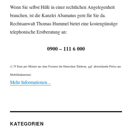
Wenn Sie selbst Hilfe in einer rechtlichen Angelegenheit
brauchen, ist die Kanzlei Abamatus gern für Sie da.
Rechtsanwalt Thomas Hummel bietet eine kostengünstige
telephonische Erstberatung an:
0900 – 111 6 000
(1,79 Euro pro Minute aus dem Festnetz der Deutschen Telekom, ggf. abweichende Preise aus
Mobilfunknetzen)
Mehr Informationen...
KATEGORIEN