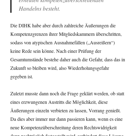
Handelns besteht.
Die DIHK habe aber durch zahlreiche Äußerungen die
Kompetenzgrenzen ihrer Mitgliedskammern überschritten,
sodass von atypischen Ausnahmefällen („Ausreißern“)
keine Rede sein könne. Nach einer Prüfung der
Gesamtumstände bestehe daher auch die Gefahr, dass das in
Zukunft so bleiben wird, also Wiederholungsgefahr
gegeben ist.
Zuletzt musste dann noch die Frage geklärt werden, ob statt
eines erzwungenen Austritts die Möglichkeit, diese
Äußerungen einzeln verbieten zu lassen, Vorrang genießt.
Da dies aber immer nur dann passieren kann, wenn es eine
neue Kompetenzüberschreitung deren Rechtswidrigkeit
dann nachträglich festgestellt wird, verhindert diese Lösung