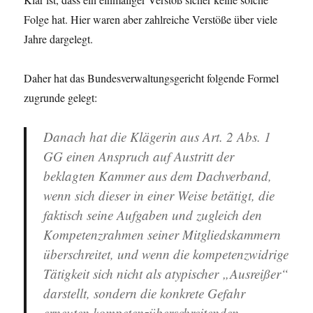
Folge hat. Hier waren aber zahlreiche Verstöße über viele
Jahre dargelegt.
Daher hat das Bundesverwaltungsgericht folgende Formel
zugrunde gelegt:
Danach hat die Klägerin aus Art. 2 Abs. 1
GG einen Anspruch auf Austritt der
beklagten Kammer aus dem Dachverband,
wenn sich dieser in einer Weise betätigt, die
faktisch seine Aufgaben und zugleich den
Kompetenzrahmen seiner Mitgliedskammern
überschreitet, und wenn die kompetenzwidrige
Tätigkeit sich nicht als atypischer „Ausreißer“
darstellt, sondern die konkrete Gefahr
erneuten kompetenzüberschreitenden