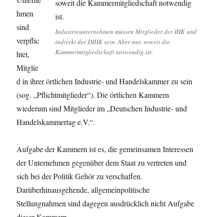
hmen
sind
Industrieunternehmen müssen Mitglieder der IHK und
verpflic
indirekt der DIHK sein. Aber nur, soweit die
Kammermitgliedschaft notwendig ist.
htet,
Mitglie
d in ihrer örtlichen Industrie- und Handelskammer zu sein
(sog. „Pflichtmitglieder“). Die örtlichen Kammern
wiederum sind Mitglieder im „Deutschen Industrie- und
Handelskammertag e.V.“.
Aufgabe der Kammern ist es, die gemeinsamen Interessen
der Unternehmen gegenüber dem Staat zu vertreten und
sich bei der Politik Gehör zu verschaffen.
Darüberhinausgehende, allgemeinpolitische
Stellungnahmen sind dagegen ausdrücklich nicht Aufgabe
dieser Kammern.