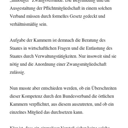
Ausgestaltung der Pflichtmitgliedschaft in einem solchen
Verband müssen durch formelles Gesetz gedeckt und
verhältnismäßig sein.
Aufgabe der Kammern ist demnach die Beratung des
Staates in wirtschaftlichen Fragen und die Entlastung des
Staates durch Verwaltungstätigkeiten. Nur insoweit sind sie
nötig und die Anordnung einer Zwangsmitgliedschaft
zulässig.
Nun musste aber entschieden werden, ob ein Überschreiten
dieser Kompetenz durch den Bundesverband die örtlichen
Kammern verpflichtet, aus diesem auszutreten, und ob ein
einzelnes Mitglied das durchsetzen kann.
Klar ist, dass ein einmaliger Verstoß sicher keine solche