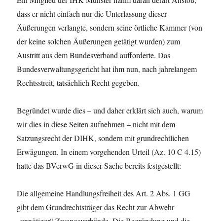
dass er nicht einfach nur die Unterlassung dieser
Äußerungen verlangte, sondern seine örtliche Kammer (von
der keine solchen Äußerungen getätigt wurden) zum
Austritt aus dem Bundesverband aufforderte. Das
Bundesverwaltungsgericht hat ihm nun, nach jahrelangem
Rechtsstreit, tatsächlich Recht gegeben.
Begründet wurde dies – und daher erklärt sich auch, warum
wir dies in diese Seiten aufnehmen – nicht mit dem
Satzungsrecht der DIHK, sondern mit grundrechtlichen
Erwägungen. In einem vorgehenden Urteil (Az. 10 C 4.15)
hatte das BVerwG in dieser Sache bereits festgestellt:
Die allgemeine Handlungsfreiheit des Art. 2 Abs. 1 GG
gibt dem Grundrechtsträger das Recht zur Abwehr
„unnötiger“ Zwangsverbände. Die Begründung und die